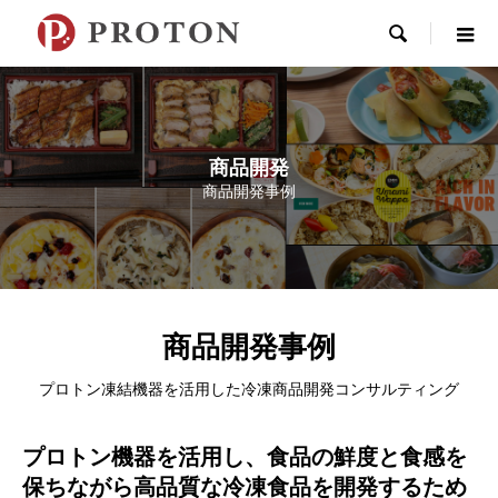

商品開発
商品開発事例
商品開発事例
プロトン凍結機器を活用した冷凍商品開発コンサルティング
プロトン機器を活用し、食品の鮮度と食感を
保ちながら高品質な冷凍食品を開発するため