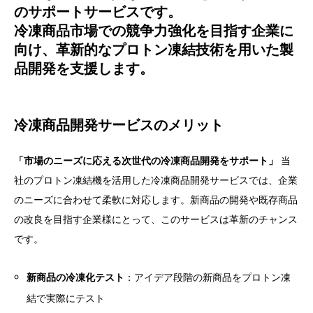
のサポートサービスです。
冷凍商品市場での競争力強化を目指す企業に
向け、革新的なプロトン凍結技術を用いた製
品開発を支援します。
冷凍商品開発サービスのメリット
「市場のニーズに応える次世代の冷凍商品開発をサポート」
当
社のプロトン凍結機を活用した冷凍商品開発サービスでは、企業
のニーズに合わせて柔軟に対応します。新商品の開発や既存商品
の改良を目指す企業様にとって、このサービスは革新のチャンス
です。
新商品の冷凍化テスト
：アイデア段階の新商品をプロトン凍
結で実際にテスト