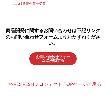
における優秀賞を受賞
商品開発に関するお問い合わせは下記リンク
のお問い合わせフォームよりおたずねくださ
い。
お問い合わせフォー
ムに移動する
>>RE:FRESHプロジェクト TOPページに戻る