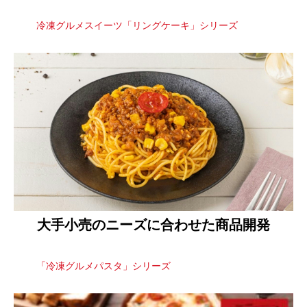
冷凍グルメスイーツ「リングケーキ」シリーズ
大手小売のニーズに合わせた商品開発
「冷凍グルメパスタ」シリーズ