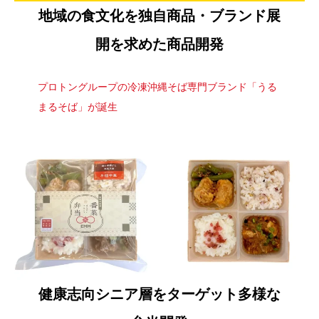
地域の食文化を独自商品・ブランド展
開を求めた商品開発​
プロトングループの冷凍沖縄そば専門ブランド「うる
まるそば」が誕生
健康志向シニア層をターゲット多様な