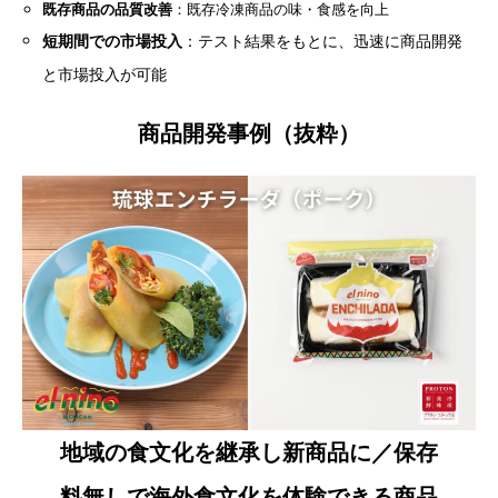
既存商品の品質改善
：既存冷凍商品の味・食感を向上
短期間での市場投入
：テスト結果をもとに、迅速に商品開発
と市場投入が可能
商品開発事例（抜粋）
地域の食文化を継承し新商品に／保存
料無しで海外食文化を体験できる商品