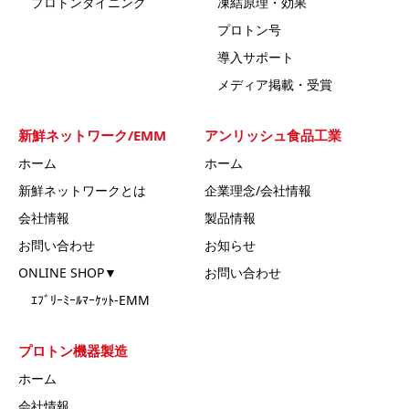
プロトンダイニング
凍結原理・効果
プロトン号
導入サポート
メディア掲載・受賞
新鮮ネットワーク/EMM
アンリッシュ食品工業
ホーム
ホーム
新鮮ネットワークとは
企業理念/会社情報
会社情報
製品情報
お問い合わせ
お知らせ
ONLINE SHOP▼
お問い合わせ
ｴﾌﾞﾘｰﾐｰﾙﾏｰｹｯﾄ-EMM
プロトン機器製造
ホーム
会社情報