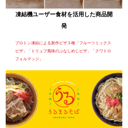
凍結機ユーザー食材を活用した商品開
発
プロトン凍結による新作ピザ３種「フルーツミックス
ピザ」「トリュフ風味のぶなしめじピザ」「クワトロ
フォルマッジ」