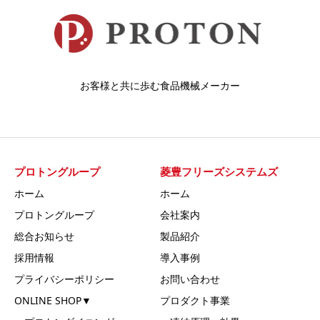
お客様と共に歩む食品機械メーカー
プロトングループ
菱豊フリーズシステムズ
ホーム
ホーム
プロトングループ
会社案内
総合お知らせ
製品紹介
採用情報
導入事例
プライバシーポリシー
お問い合わせ
ONLINE SHOP▼
プロダクト事業