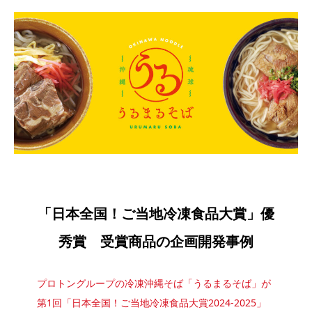
「日本全国！ご当地冷凍食品大賞」優
秀賞 受賞商品の企画開発事例
プロトングループの冷凍沖縄そば「うるまるそば」が
第1回「日本全国！ご当地冷凍食品大賞2024‐2025」