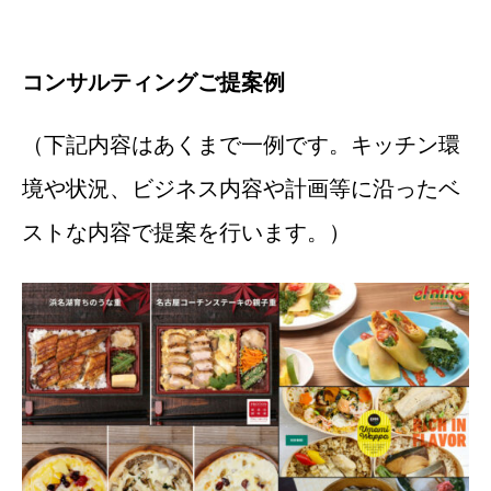
コンサルティングご提案例
（下記内容はあくまで一例です。キッチン環
境や状況、ビジネス内容や計画等に沿ったベ
ストな内容で提案を行います。）