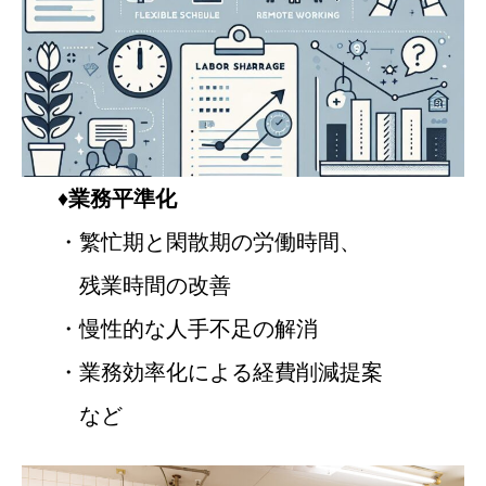
♦
業務平準化
・繁忙期と閑散期の労働時間、
残業時間の改善
・慢性的な人手不足の解消
・業務効率化による経費削減提案
など