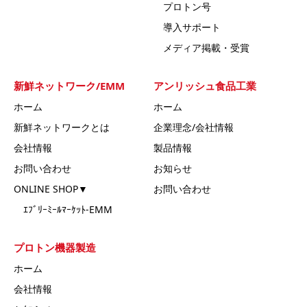
プロトン号
導入サポート
メディア掲載・受賞
新鮮ネットワーク/EMM
アンリッシュ食品工業
ホーム
ホーム
新鮮ネットワークとは
企業理念/会社情報
会社情報
製品情報
お問い合わせ
お知らせ
ONLINE SHOP▼
お問い合わせ
ｴﾌﾞﾘｰﾐｰﾙﾏｰｹｯﾄ-EMM
プロトン機器製造
ホーム
会社情報