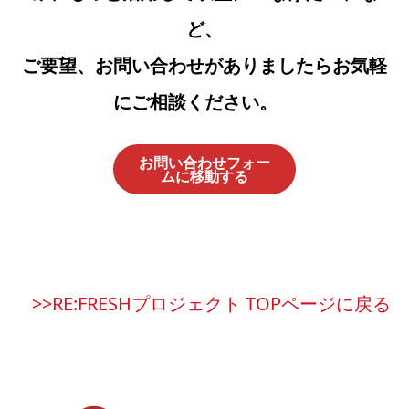
ど、
ご要望、お問い合わせがありましたらお気軽
にご相談ください。
お問い合わせフォー
ムに移動する
>>RE:FRESHプロジェクト TOPページに戻る