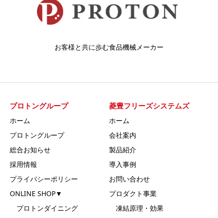
お客様と共に歩む食品機械メーカー
プロトングループ
菱豊フリーズシステムズ
ホーム
ホーム
プロトングループ
会社案内
総合お知らせ
製品紹介
採用情報
導入事例
プライバシーポリシー
お問い合わせ
ONLINE SHOP▼
プロダクト事業
プロトンダイニング
凍結原理・効果