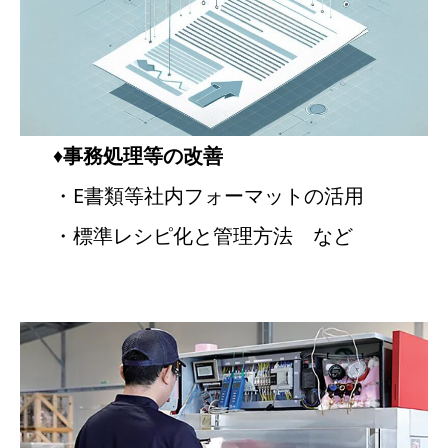
♦
事務処理等の改善
・E書類等社内フォーマットの活用
・標準レシピ化と管理方法 など