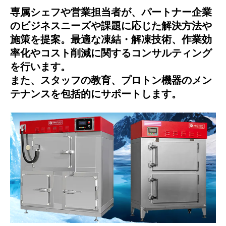
専属シェフや営業担当者が、パートナー企業
のビジネスニーズや課題に応じた解決方法や
施策を提案。最適な凍結・解凍技術、作業効
率化やコスト削減に関するコンサルティング
を行います。
また、スタッフの教育、プロトン機器のメン
テナンスを包括的にサポートします。