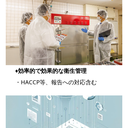
♦
効率的で効果的な衛生管理
・HACCP等、報告への対応含む