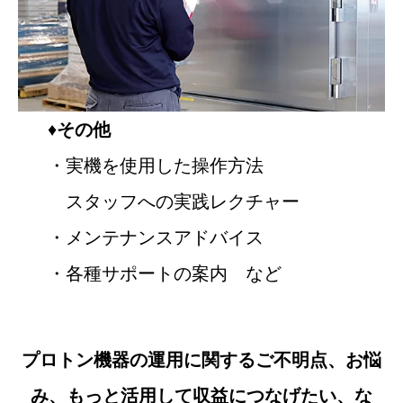
♦
その他
・実機を使用した操作方法
スタッフへの実践レクチャー
・メンテナンスアドバイス
・各種サポートの案内 など
プロトン機器の運用に関するご不明点、お悩
み、もっと活用して収益につなげたい、な