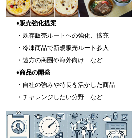
♦
販売強化提案
・既存販売ルートへの強化、拡充
・冷凍商品で新規販売ルート参入
・遠方の商圏や海外向け など
♦
商品の開発
・自社の強みや特長を活かした商品
・チャレンジしたい分野 など