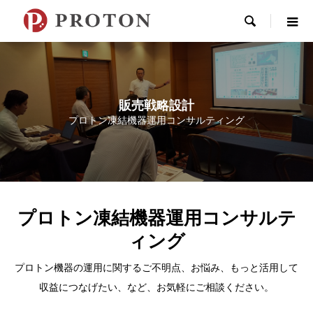

販売戦略設計
プロトン凍結機器運用コンサルティング
プロトン凍結機器運用コンサルテ
ィング
プロトン機器の運用に関するご不明点、お悩み、もっと活用して
収益につなげたい、など、お気軽にご相談ください。