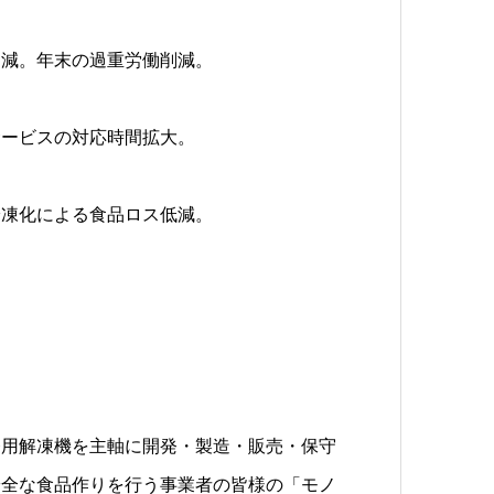
削減。年末の過重労働削減。
サービスの対応時間拡大。
冷凍化による食品ロス低減。
務用解凍機を主軸に開発・製造・販売・保守
安全な食品作りを行う事業者の皆様の「モノ