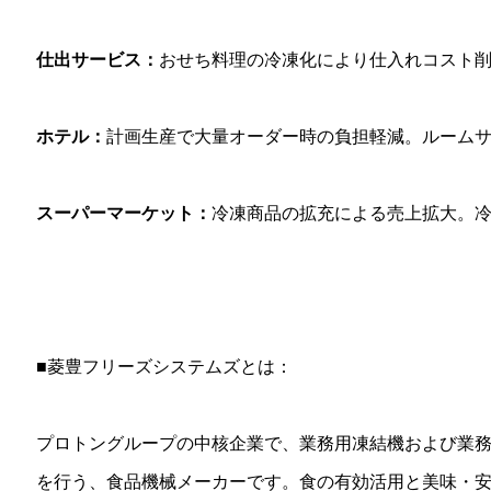
仕出サービス：
おせち料理の冷凍化により仕入れコスト
ホテル：
計画生産で大量オーダー時の負担軽減。ルーム
スーパーマーケット：
冷凍商品の拡充による売上拡大。
■菱豊フリーズシステムズとは：
プロトングループの中核企業で、業務用凍結機および業
を行う、食品機械メーカーです。食の有効活用と美味・