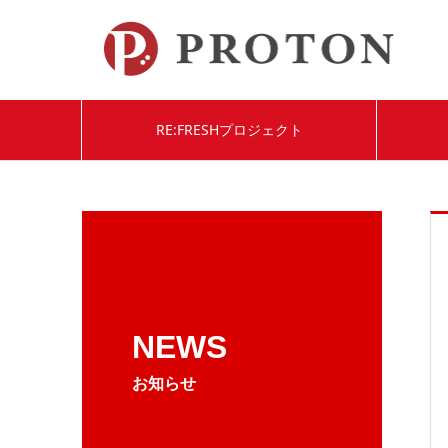
RE:FRESHプロジェクト
NEWS
お知らせ