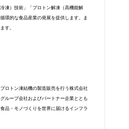
能冷凍）技術」「プロトン解凍（高機能解
り循環的な食品産業の発展を提供します。ま
います。
、プロトン凍結機の製造販売を行う株式会社
。グループ会社およびパートナー企業ととも
・食品・モノづくりを世界に届けるインフラ