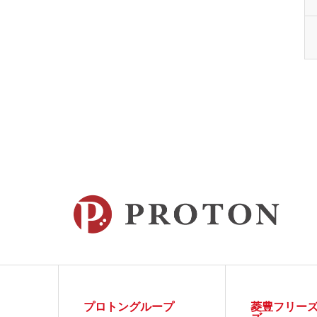
プロトングループ
菱豊フリー