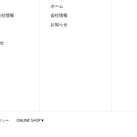
ホーム
会社情報
会社情報
お知らせ
せ
リシー
ONLINE SHOP▼