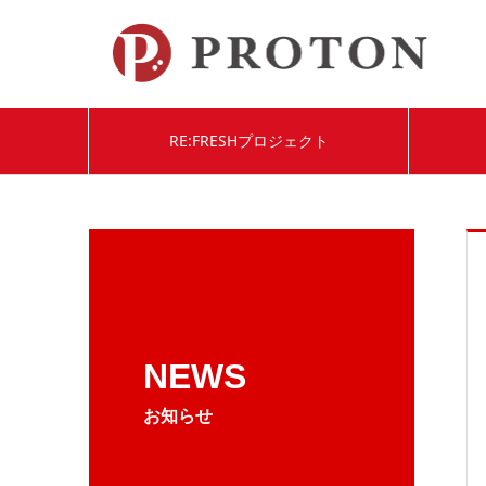
RE:FRESHプロジェクト
NEWS
お知らせ