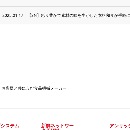
2025.01.17
【SN】彩り豊かで素材の味を生かした本格和食が手軽に楽
お客様と共に歩む食品機械メーカー
ズシステム
新鮮ネットワー
アンリッ