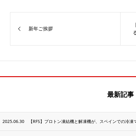
新年ご挨拶
最新記事
2025.06.30
【RFS】プロトン凍結機と解凍機が、スペインでの冷凍マ