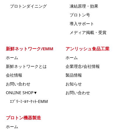
プロトンダイニング
凍結原理・効果
プロトン号
導入サポート
メディア掲載・受賞
新鮮ネットワーク/EMM
アンリッシュ食品工業
ホーム
ホーム
新鮮ネットワークとは
企業理念/会社情報
会社情報
製品情報
お問い合わせ
お知らせ
ONLINE SHOP▼
お問い合わせ
ｴﾌﾞﾘｰﾐｰﾙﾏｰｹｯﾄ-EMM
プロトン機器製造
ホーム