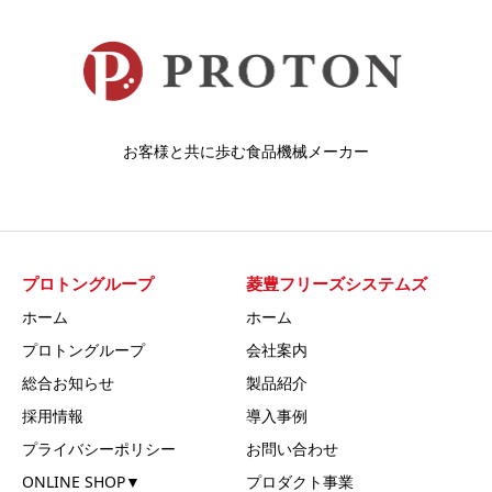
お客様と共に歩む食品機械メーカー
プロトングループ
菱豊フリーズシステムズ
ホーム
ホーム
プロトングループ
会社案内
総合お知らせ
製品紹介
採用情報
導入事例
プライバシーポリシー
お問い合わせ
ONLINE SHOP▼
プロダクト事業