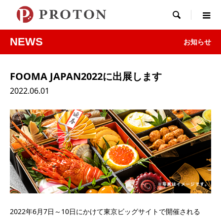

NEWS
お知らせ
FOOMA JAPAN2022に出展します
2022.06.01
2022年6月7日～10日にかけて東京ビッグサイトで開催される