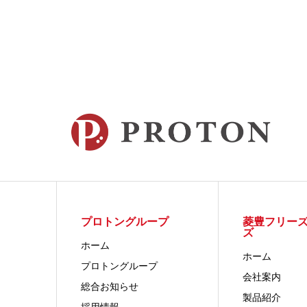
プロトングループ
菱豊フリー
ズ
ホーム
ホーム
プロトングループ
会社案内
総合お知らせ
製品紹介
採用情報