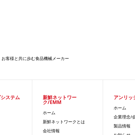
お客様と共に歩む食品機械メーカー
ズシステム
新鮮ネットワー
アンリッ
ク/EMM
ホーム
ホーム
企業理念/
新鮮ネットワークとは
製品情報
会社情報
お知らせ