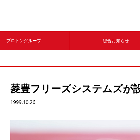
プロトングループ
総合お知らせ
菱豊フリーズシステムズが
1999.10.26