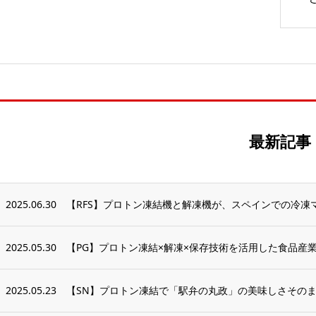
最新記事
2025.06.30
【RFS】プロトン凍結機と解凍機が、スペインでの冷凍マ
2025.05.30
【PG】プロトン凍結×解凍×保存技術を活用した食品産業
2025.05.23
【SN】プロトン凍結で「駅弁の丸政」の美味しさそのま