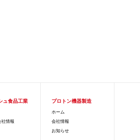
シュ食品工業
プロトン機器製造
ホーム
会社情報
会社情報
お知らせ