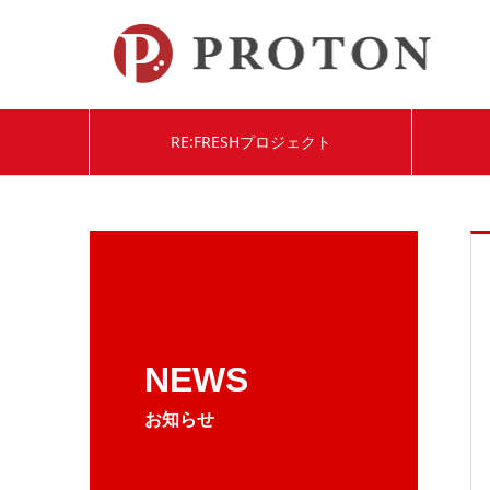
RE:FRESHプロジェクト
NEWS
お知らせ