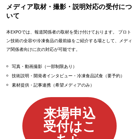
メディア取材・撮影・説明対応の受付につ
いて
本EXPOでは、報道関係者の取材を受け付けております。 プロト
ン技術の全容や冷凍食品の最前線をご紹介する場として、メディ
ア関係者向けに次の対応が可能です。​
写真・動画撮影（一部制限あり）​
技術説明・開発者インタビュー・冷凍食品試食（要予約）​
素材提供・記事連携（希望メディアのみ）
来場申込
受付はこ
ちら