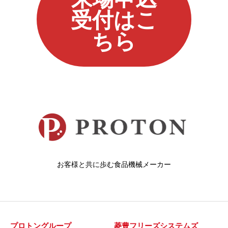
受付はこ
ちら
お客様と共に歩む食品機械メーカー
プロトングループ
菱豊フリーズシステムズ