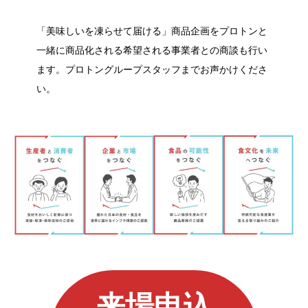
「美味しいを凍らせて届ける」商品企画をプロトンと
一緒に商品化される希望される事業者との商談も行い
ます。プロトングループスタッフまでお声かけくださ
い。
来場申込