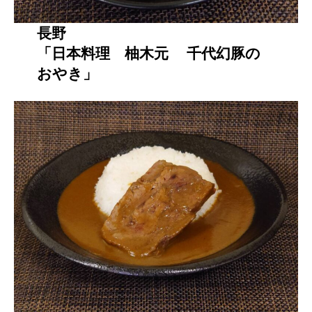
長野
「日本料理 柚木元 千代幻豚の
おやき」