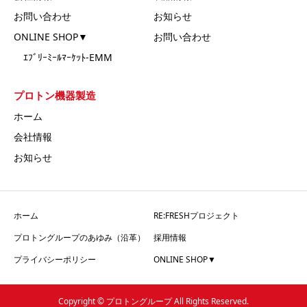
お問い合わせ
お知らせ
ONLINE SHOP▼
お問い合わせ
ｴﾌﾞﾘｰﾐｰﾙﾏｰｹｯﾄ-EMM
プロトン機器製造
ホーム
会社情報
お知らせ
ホーム
RE:FRESHプロジェクト
プロトングループのあゆみ（沿革）
採用情報
プライバシーポリシー
ONLINE SHOP▼
Copyright © プロトングループ All Rights Reserved.