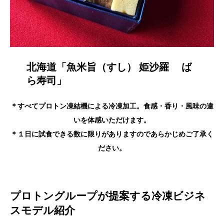
北海道「魚米旨（すし） 姫沙羅 ば
ら寿司」
＊すべてプロトン凍結機による冷凍加工。食感・香り・風味の違
いを体感いただけます。
＊１日に試食できる数に限りがありますのであらかじめご了承く
ださい。
プロトングループが提案する冷凍ビジネ
スモデル紹介​