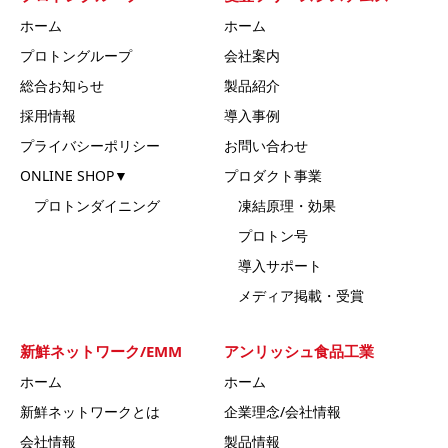
ホーム
ホーム
プロトングループ
会社案内
総合お知らせ
製品紹介
採用情報
導入事例
プライバシーポリシー
お問い合わせ
ONLINE SHOP▼
プロダクト事業
プロトンダイニング
凍結原理・効果
プロトン号
導入サポート
メディア掲載・受賞
新鮮ネットワーク/EMM
アンリッシュ食品工業
ホーム
ホーム
新鮮ネットワークとは
企業理念/会社情報
会社情報
製品情報