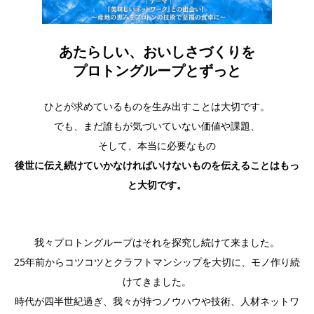
あたらしい、おいしさづくりを​
プロトングループとずっと​
ひとが求めているものを生み出すことは大切です。​
でも、まだ誰もが気づいていない価値や課題、​
そして、本当に必要なもの​
後世に伝え続けていかなければいけないものを伝えることはもっ
と大切です。​
我々プロトングループはそれを探究し続けて来ました。​
25年前からコツコツとクラフトマンシップを大切に、モノ作り続
けてきました。​
時代が四半世紀過ぎ、我々が持つノウハウや技術、人材ネットワ